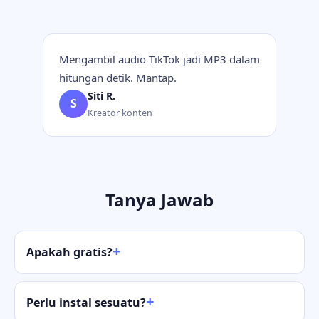
Mengambil audio TikTok jadi MP3 dalam
hitungan detik. Mantap.
Siti R.
S
Kreator konten
Tanya Jawab
Apakah gratis?
Perlu instal sesuatu?