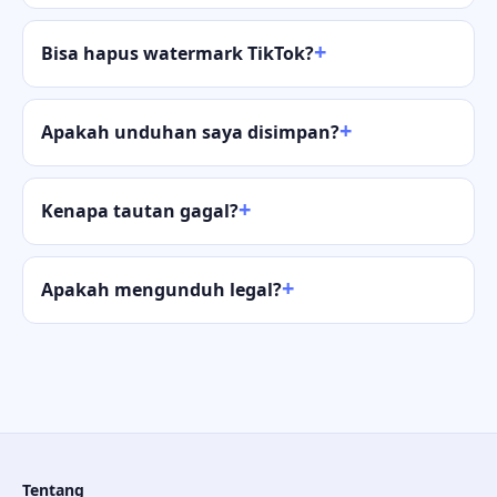
Bisa hapus watermark TikTok?
Apakah unduhan saya disimpan?
Kenapa tautan gagal?
Apakah mengunduh legal?
Tentang