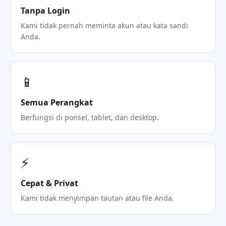
Tanpa Login
Kami tidak pernah meminta akun atau kata sandi
Anda.
📱
Semua Perangkat
Berfungsi di ponsel, tablet, dan desktop.
⚡
Cepat & Privat
Kami tidak menyimpan tautan atau file Anda.