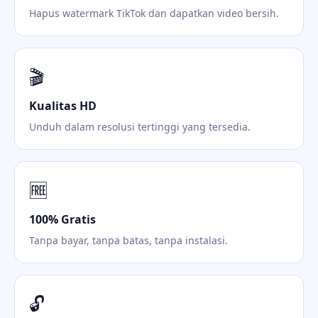
Hapus watermark TikTok dan dapatkan video bersih.
🎬
Kualitas HD
Unduh dalam resolusi tertinggi yang tersedia.
🆓
100% Gratis
Tanpa bayar, tanpa batas, tanpa instalasi.
🔓