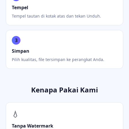
Tempel
Tempel tautan di kotak atas dan tekan Unduh.
3
Simpan
Pilih kualitas, file tersimpan ke perangkat Anda.
Kenapa Pakai Kami
💧
Tanpa Watermark