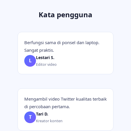
Kata pengguna
Berfungsi sama di ponsel dan laptop.
Sangat praktis.
Lestari S.
L
Editor video
Mengambil video Twitter kualitas terbaik
di percobaan pertama.
Tari D.
T
Kreator konten