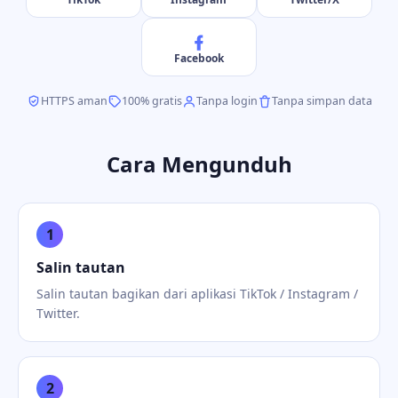
Facebook
HTTPS aman
100% gratis
Tanpa login
Tanpa simpan data
Cara Mengunduh
1
Salin tautan
Salin tautan bagikan dari aplikasi TikTok / Instagram /
Twitter.
2