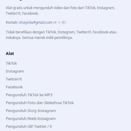
Alat gratis untuk mengunduh video dan foto dari TikTok, Instagram,
Twitter/X, Facebook.
Kontak
:
shuiyinla#gmail.com
(# → @)
Tidak berafiliasi dengan TikTok, Instagram, Twitter/X, Facebook atau
induknya. Semua merek milik pemiliknya.
Alat
TikTok
Instagram
Twitter/X
Facebook
Pengunduh TikTok ke MP3
Pengunduh Foto dan Slideshow TikTok
Pengunduh Story Instagram
Pengunduh Reels Instagram
Pengunduh GIF Twitter / X