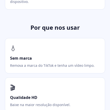
dispositivo.
Por que nos usar
💧
Sem marca
Remova a marca do TikTok e tenha um vídeo limpo.
🎬
Qualidade HD
Baixe na maior resolução disponível.