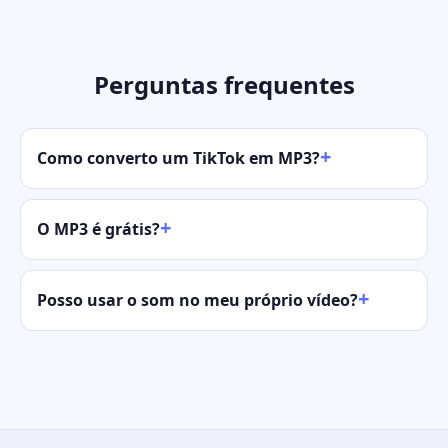
Perguntas frequentes
Como converto um TikTok em MP3?
O MP3 é grátis?
Posso usar o som no meu próprio vídeo?