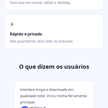
Funciona em celular, tablet e desktop.
⚡
Rápido e privado
Não guardamos seus links ou arquivos.
O que dizem os usuários
Interface limpa e downloads em
qualidade total. Virou minha ferramenta
principal.