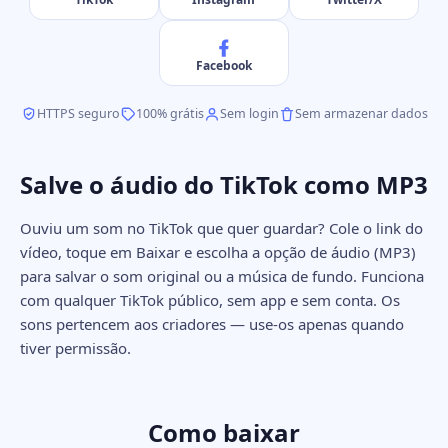
Facebook
HTTPS seguro
100% grátis
Sem login
Sem armazenar dados
Salve o áudio do TikTok como MP3
Ouviu um som no TikTok que quer guardar? Cole o link do
vídeo, toque em Baixar e escolha a opção de áudio (MP3)
para salvar o som original ou a música de fundo. Funciona
com qualquer TikTok público, sem app e sem conta. Os
sons pertencem aos criadores — use-os apenas quando
tiver permissão.
Como baixar