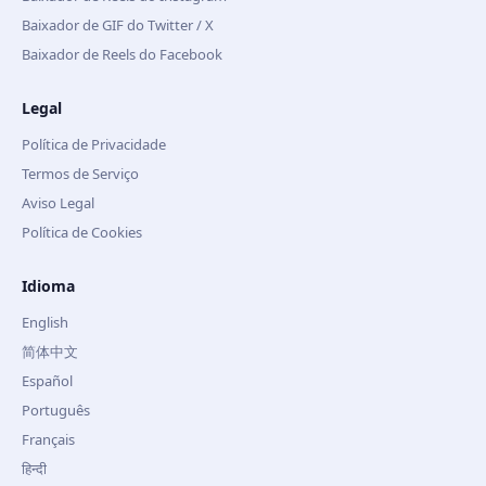
Baixador de GIF do Twitter / X
Baixador de Reels do Facebook
Legal
Política de Privacidade
Termos de Serviço
Aviso Legal
Política de Cookies
Idioma
English
简体中文
Español
Português
Français
हिन्दी