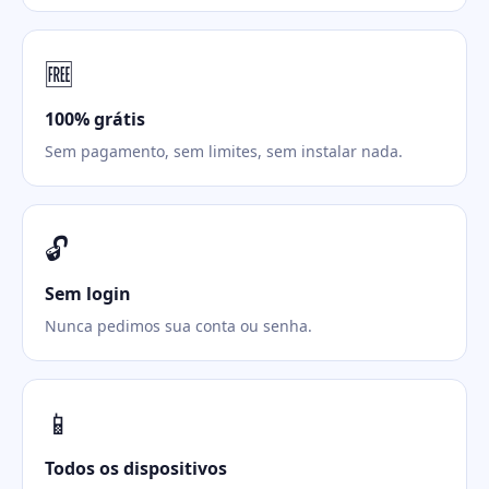
🆓
100% grátis
Sem pagamento, sem limites, sem instalar nada.
🔓
Sem login
Nunca pedimos sua conta ou senha.
📱
Todos os dispositivos