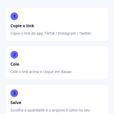
1
Copie o link
Copie o link do app TikTok / Instagram / Twitter.
2
Cole
Cole o link acima e clique em Baixar.
3
Salve
Escolha a qualidade e o arquivo é salvo no seu