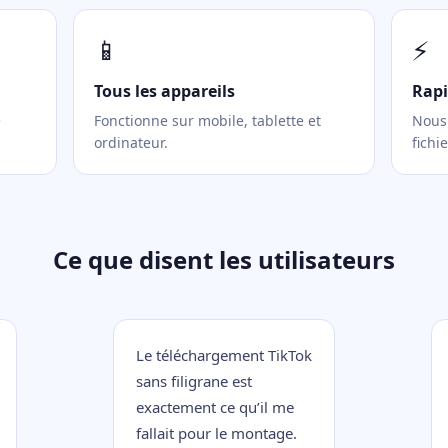
📱
⚡
Tous les appareils
Rapi
e
Fonctionne sur mobile, tablette et
Nous 
ordinateur.
fichie
Ce que disent les utilisateurs
Le téléchargement TikTok
sans filigrane est
exactement ce qu’il me
fallait pour le montage.