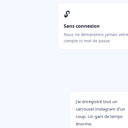
🔓
Sans connexion
Nous ne demandons jamais votr
compte ni mot de passe.
J’ai enregistré tout un
carrousel Instagram d’un
coup. Un gain de temps
énorme.