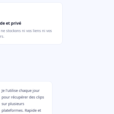
de et privé
ne stockons ni vos liens ni vos
rs.
Je l’utilise chaque jour
pour récupérer des clips
sur plusieurs
plateformes. Rapide et