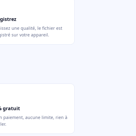
gistrez
issez une qualité, le fichier est
istré sur votre appareil.
 gratuit
 paiement, aucune limite, rien à
ler.