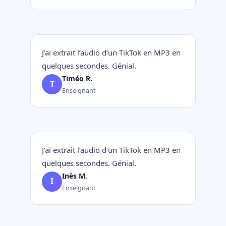
J’ai extrait l’audio d’un TikTok en MP3 en
quelques secondes. Génial.
Timéo R.
T
Enseignant
J’ai extrait l’audio d’un TikTok en MP3 en
quelques secondes. Génial.
Inès M.
I
Enseignant