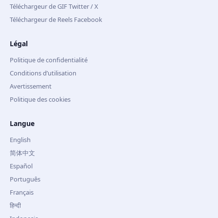
Téléchargeur de GIF Twitter / X
Téléchargeur de Reels Facebook
Légal
Politique de confidentialité
Conditions d’utilisation
Avertissement
Politique des cookies
Langue
English
简体中文
Español
Português
Français
हिन्दी