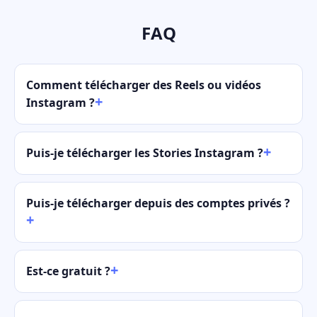
FAQ
Comment télécharger des Reels ou vidéos
Instagram ?
Puis-je télécharger les Stories Instagram ?
Puis-je télécharger depuis des comptes privés ?
Est-ce gratuit ?