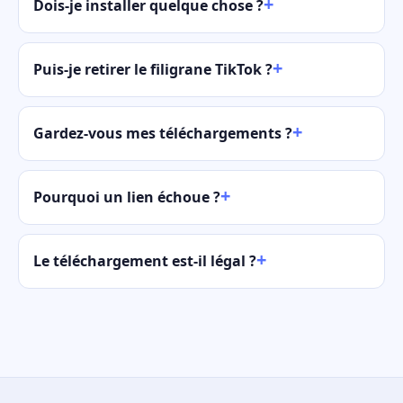
Dois-je installer quelque chose ?
Puis-je retirer le filigrane TikTok ?
Gardez-vous mes téléchargements ?
Pourquoi un lien échoue ?
Le téléchargement est-il légal ?