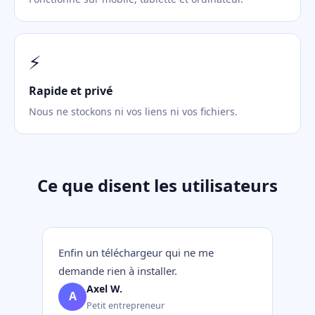
⚡
Rapide et privé
Nous ne stockons ni vos liens ni vos fichiers.
Ce que disent les utilisateurs
Enfin un téléchargeur qui ne me
demande rien à installer.
Axel W.
A
Petit entrepreneur