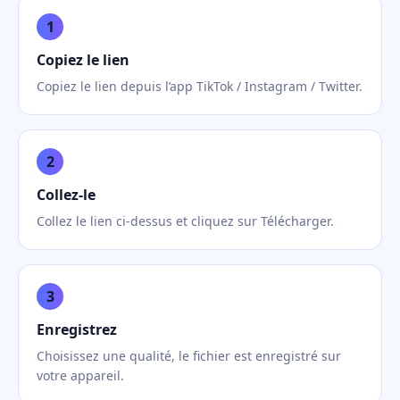
1
Copiez le lien
Copiez le lien depuis l’app TikTok / Instagram / Twitter.
2
Collez-le
Collez le lien ci-dessus et cliquez sur Télécharger.
3
Enregistrez
Choisissez une qualité, le fichier est enregistré sur
votre appareil.