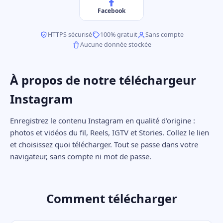
Facebook
HTTPS sécurisé
100% gratuit
Sans compte
Aucune donnée stockée
À propos de notre téléchargeur
Instagram
Enregistrez le contenu Instagram en qualité d’origine :
photos et vidéos du fil, Reels, IGTV et Stories. Collez le lien
et choisissez quoi télécharger. Tout se passe dans votre
navigateur, sans compte ni mot de passe.
Comment télécharger