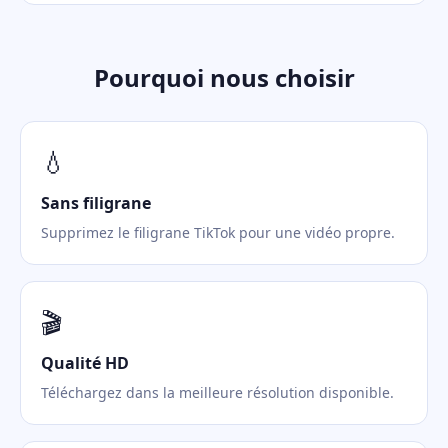
Pourquoi nous choisir
💧
Sans filigrane
Supprimez le filigrane TikTok pour une vidéo propre.
🎬
Qualité HD
Téléchargez dans la meilleure résolution disponible.