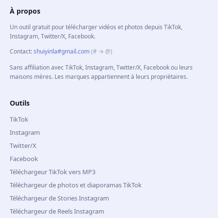
À propos
Un outil gratuit pour télécharger vidéos et photos depuis TikTok,
Instagram, Twitter/X, Facebook.
Contact
:
shuiyinla#gmail.com
(# → @)
Sans affiliation avec TikTok, Instagram, Twitter/X, Facebook ou leurs
maisons mères. Les marques appartiennent à leurs propriétaires.
Outils
TikTok
Instagram
Twitter/X
Facebook
Téléchargeur TikTok vers MP3
Téléchargeur de photos et diaporamas TikTok
Téléchargeur de Stories Instagram
Téléchargeur de Reels Instagram