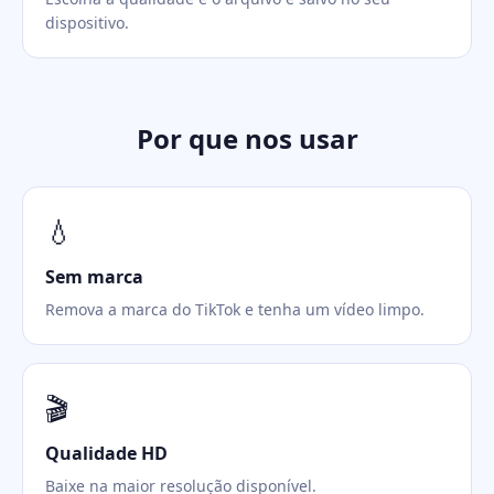
dispositivo.
Por que nos usar
💧
Sem marca
Remova a marca do TikTok e tenha um vídeo limpo.
🎬
Qualidade HD
Baixe na maior resolução disponível.