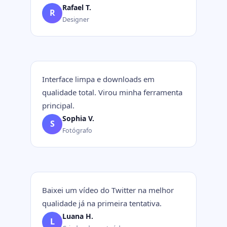
Rafael T.
R
Designer
Interface limpa e downloads em
qualidade total. Virou minha ferramenta
principal.
Sophia V.
S
Fotógrafo
Baixei um vídeo do Twitter na melhor
qualidade já na primeira tentativa.
Luana H.
L