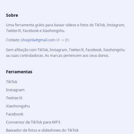
Sobre
Uma ferramenta grátis para baixar vídeos e fotos do TikTok, Instagram,
Twitter/X, Facebook e Xiaohongshu.
Contato
:
shuiyinla#gmail.com
(# → @)
Sem afiliação com TikTok, Instagram, Twitter/X, Facebook, Xiaohongshu
ou suas controladoras. As marcas pertencem aos seus donos.
Ferramentas
TikTok
Instagram
Twitter/X
Xiaohongshu
Facebook
Conversor de TikTok para MP3
Baixador de fotos e slideshows do TikTok