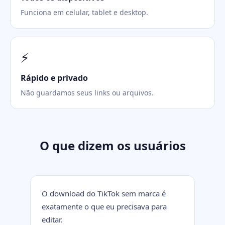
Funciona em celular, tablet e desktop.
⚡
Rápido e privado
Não guardamos seus links ou arquivos.
O que dizem os usuários
O download do TikTok sem marca é
exatamente o que eu precisava para
editar.