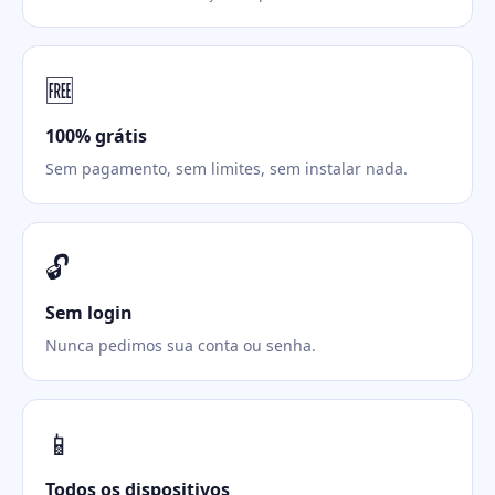
🆓
100% grátis
Sem pagamento, sem limites, sem instalar nada.
🔓
Sem login
Nunca pedimos sua conta ou senha.
📱
Todos os dispositivos