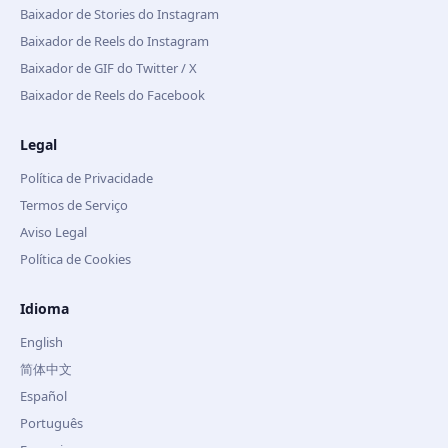
Baixador de Stories do Instagram
Baixador de Reels do Instagram
Baixador de GIF do Twitter / X
Baixador de Reels do Facebook
Legal
Política de Privacidade
Termos de Serviço
Aviso Legal
Política de Cookies
Idioma
English
简体中文
Español
Português