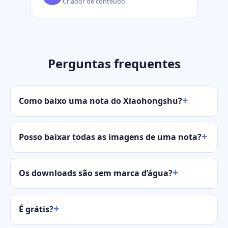
Criador de conteúdo
Perguntas frequentes
Como baixo uma nota do Xiaohongshu?
Posso baixar todas as imagens de uma nota?
Os downloads são sem marca d’água?
É grátis?