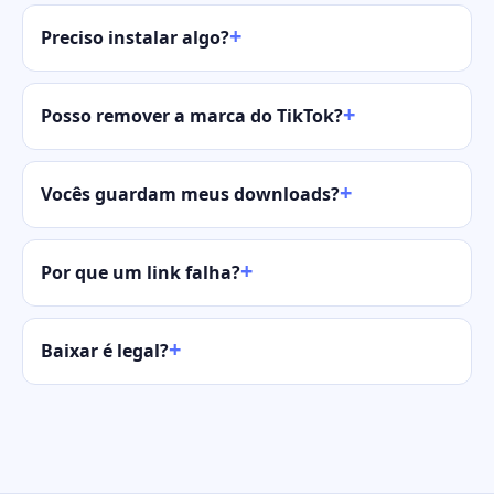
Preciso instalar algo?
Posso remover a marca do TikTok?
Vocês guardam meus downloads?
Por que um link falha?
Baixar é legal?