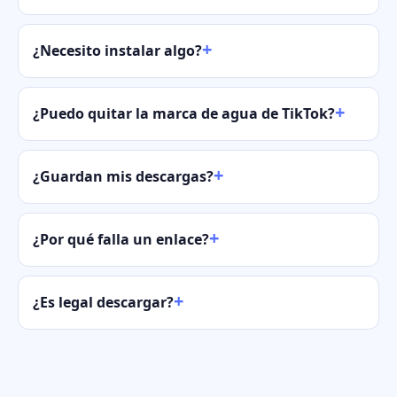
¿Necesito instalar algo?
¿Puedo quitar la marca de agua de TikTok?
¿Guardan mis descargas?
¿Por qué falla un enlace?
¿Es legal descargar?