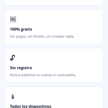
🆓
100% gratis
Sin pagos, sin límites, sin instalar nada.
🔓
Sin registro
Nunca pedimos tu cuenta ni contraseña.
📱
Todos los dispositivos