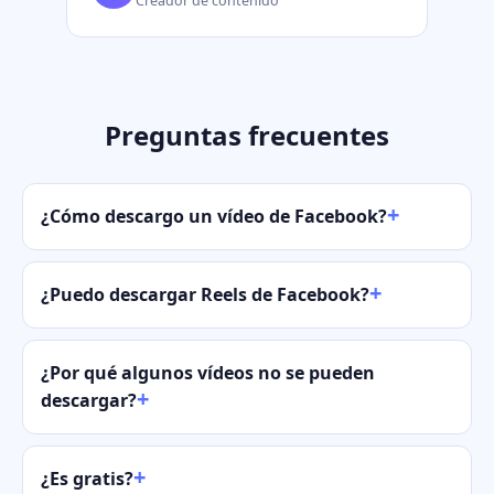
Creador de contenido
Preguntas frecuentes
¿Cómo descargo un vídeo de Facebook?
¿Puedo descargar Reels de Facebook?
¿Por qué algunos vídeos no se pueden
descargar?
¿Es gratis?