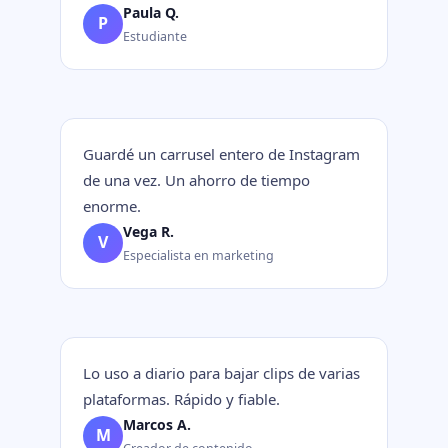
Paula Q.
P
Estudiante
Guardé un carrusel entero de Instagram
de una vez. Un ahorro de tiempo
enorme.
Vega R.
V
Especialista en marketing
Lo uso a diario para bajar clips de varias
plataformas. Rápido y fiable.
Marcos A.
M