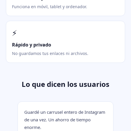
Funciona en móvil, tablet y ordenador.
⚡
Rápido y privado
No guardamos tus enlaces ni archivos.
Lo que dicen los usuarios
Guardé un carrusel entero de Instagram
de una vez. Un ahorro de tiempo
enorme.