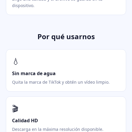
dispositivo.
Por qué usarnos
💧
Sin marca de agua
Quita la marca de TikTok y obtén un vídeo limpio.
🎬
Calidad HD
Descarga en la máxima resolución disponible.