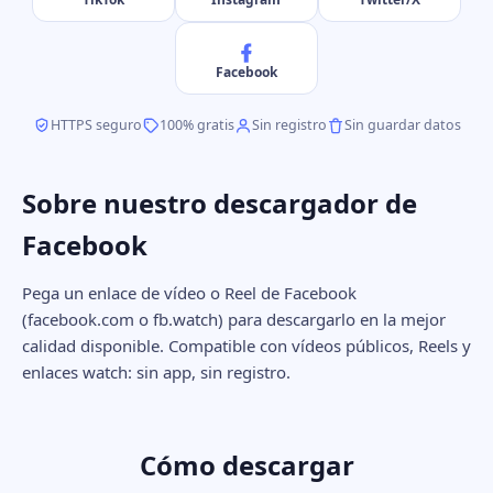
Facebook
HTTPS seguro
100% gratis
Sin registro
Sin guardar datos
Sobre nuestro descargador de
Facebook
Pega un enlace de vídeo o Reel de Facebook
(facebook.com o fb.watch) para descargarlo en la mejor
calidad disponible. Compatible con vídeos públicos, Reels y
enlaces watch: sin app, sin registro.
Cómo descargar