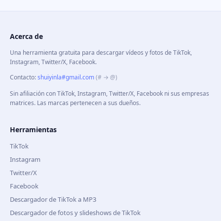
Acerca de
Una herramienta gratuita para descargar vídeos y fotos de TikTok,
Instagram, Twitter/X, Facebook.
Contacto
:
shuiyinla#gmail.com
(# → @)
Sin afiliación con TikTok, Instagram, Twitter/X, Facebook ni sus empresas
matrices. Las marcas pertenecen a sus dueños.
Herramientas
TikTok
Instagram
Twitter/X
Facebook
Descargador de TikTok a MP3
Descargador de fotos y slideshows de TikTok