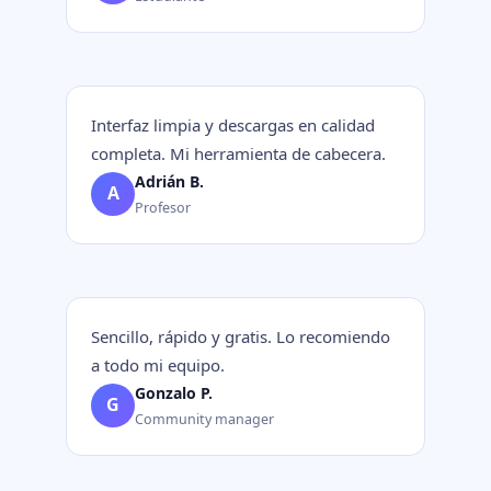
Interfaz limpia y descargas en calidad
completa. Mi herramienta de cabecera.
Adrián B.
A
Profesor
Sencillo, rápido y gratis. Lo recomiendo
a todo mi equipo.
Gonzalo P.
G
Community manager