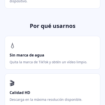
dispositivo.
Por qué usarnos
💧
Sin marca de agua
Quita la marca de TikTok y obtén un vídeo limpio.
🎬
Calidad HD
Descarga en la máxima resolución disponible.