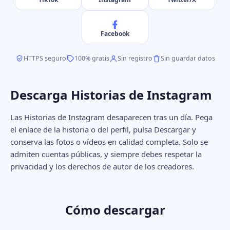
Facebook
HTTPS seguro
100% gratis
Sin registro
Sin guardar datos
Descarga Historias de Instagram
Las Historias de Instagram desaparecen tras un día. Pega
el enlace de la historia o del perfil, pulsa Descargar y
conserva las fotos o vídeos en calidad completa. Solo se
admiten cuentas públicas, y siempre debes respetar la
privacidad y los derechos de autor de los creadores.
Cómo descargar