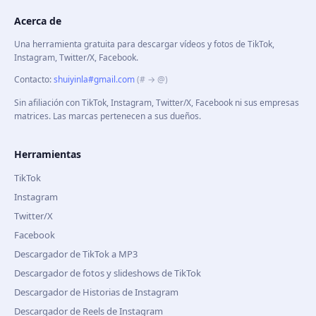
Acerca de
Una herramienta gratuita para descargar vídeos y fotos de TikTok,
Instagram, Twitter/X, Facebook.
Contacto
:
shuiyinla#gmail.com
(# → @)
Sin afiliación con TikTok, Instagram, Twitter/X, Facebook ni sus empresas
matrices. Las marcas pertenecen a sus dueños.
Herramientas
TikTok
Instagram
Twitter/X
Facebook
Descargador de TikTok a MP3
Descargador de fotos y slideshows de TikTok
Descargador de Historias de Instagram
Descargador de Reels de Instagram