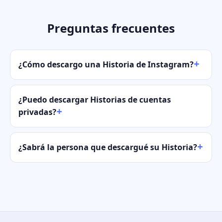
Preguntas frecuentes
¿Cómo descargo una Historia de Instagram?
¿Puedo descargar Historias de cuentas
privadas?
¿Sabrá la persona que descargué su Historia?