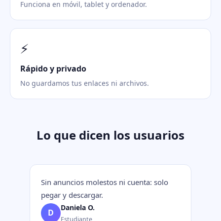
Funciona en móvil, tablet y ordenador.
⚡
Rápido y privado
No guardamos tus enlaces ni archivos.
Lo que dicen los usuarios
Sin anuncios molestos ni cuenta: solo
pegar y descargar.
Daniela O.
D
Estudiante