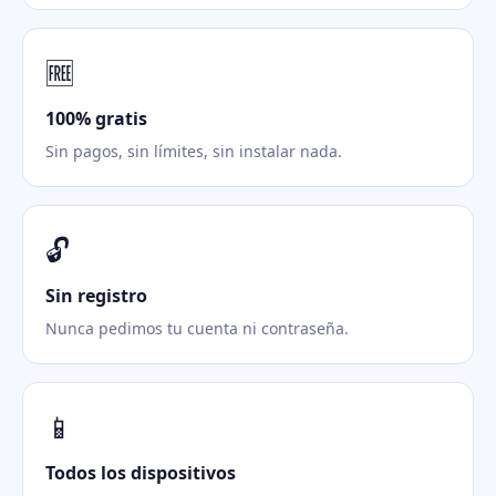
🆓
100% gratis
Sin pagos, sin límites, sin instalar nada.
🔓
Sin registro
Nunca pedimos tu cuenta ni contraseña.
📱
Todos los dispositivos