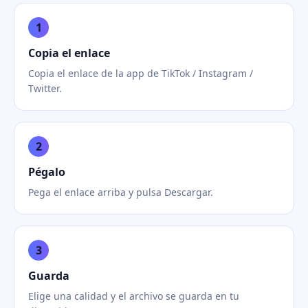
1
Copia el enlace
Copia el enlace de la app de TikTok / Instagram /
Twitter.
2
Pégalo
Pega el enlace arriba y pulsa Descargar.
3
Guarda
Elige una calidad y el archivo se guarda en tu