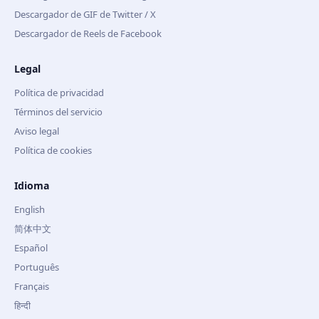
Descargador de GIF de Twitter / X
Descargador de Reels de Facebook
Legal
Política de privacidad
Términos del servicio
Aviso legal
Política de cookies
Idioma
English
简体中文
Español
Português
Français
हिन्दी