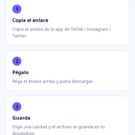
1
Copia el enlace
Copia el enlace de la app de TikTok / Instagram /
Twitter.
2
Pégalo
Pega el enlace arriba y pulsa Descargar.
3
Guarda
Elige una calidad y el archivo se guarda en tu
dispositivo.