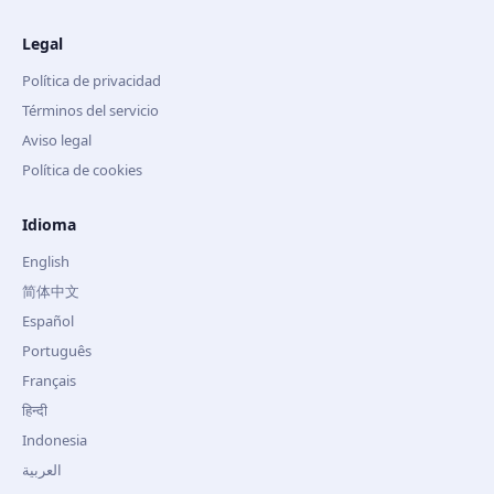
Legal
Política de privacidad
Términos del servicio
Aviso legal
Política de cookies
Idioma
English
简体中文
Español
Português
Français
हिन्दी
Indonesia
العربية