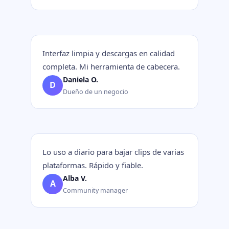
Interfaz limpia y descargas en calidad
completa. Mi herramienta de cabecera.
Daniela O.
D
Dueño de un negocio
Lo uso a diario para bajar clips de varias
plataformas. Rápido y fiable.
Alba V.
A
Community manager