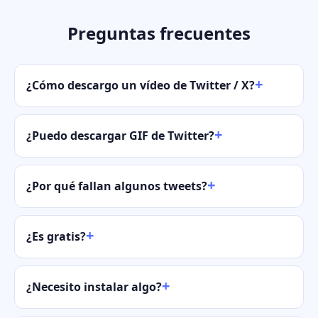
Preguntas frecuentes
¿Cómo descargo un vídeo de Twitter / X?
¿Puedo descargar GIF de Twitter?
¿Por qué fallan algunos tweets?
¿Es gratis?
¿Necesito instalar algo?