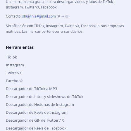
Una herramienta gratuita para descargar vídeos y fotos de TikTok,
Instagram, Twitter/X, Facebook.
Contacto
:
shuiyinla#gmail.com
(# → @)
Sin afiliación con TikTok, Instagram, Twitter/X, Facebook ni sus empresas
matrices. Las marcas pertenecen a sus dueños.
Herramientas
TikTok
Instagram
Twitter/X
Facebook
Descargador de TikTok a MP3
Descargador de fotos y slideshows de TikTok
Descargador de Historias de Instagram
Descargador de Reels de Instagram
Descargador de GIF de Twitter / X
Descargador de Reels de Facebook