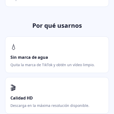
Por qué usarnos
💧
Sin marca de agua
Quita la marca de TikTok y obtén un vídeo limpio.
🎬
Calidad HD
Descarga en la máxima resolución disponible.