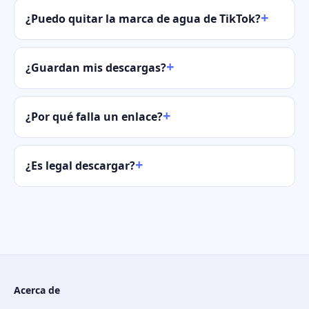
¿Puedo quitar la marca de agua de TikTok?
¿Guardan mis descargas?
¿Por qué falla un enlace?
¿Es legal descargar?
Acerca de