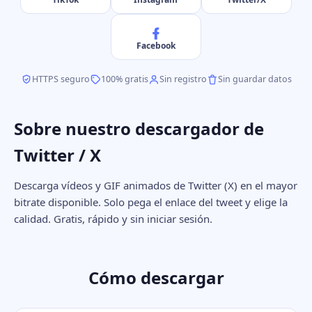
Facebook
HTTPS seguro
100% gratis
Sin registro
Sin guardar datos
Sobre nuestro descargador de
Twitter / X
Descarga vídeos y GIF animados de Twitter (X) en el mayor
bitrate disponible. Solo pega el enlace del tweet y elige la
calidad. Gratis, rápido y sin iniciar sesión.
Cómo descargar