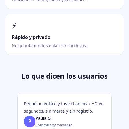
⚡
Rápido y privado
No guardamos tus enlaces ni archivos.
Lo que dicen los usuarios
Pegué un enlace y tuve el archivo HD en
segundos, sin marca y sin registro.
Paula Q.
P
Community manager