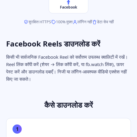
Facebook
सुरक्षित HTTPS
100% मुफ़्त
लॉगिन नहीं
डेटा सेव नहीं
Facebook Reels डाउनलोड करें
किसी भी सार्वजनिक Facebook Reel को सर्वोत्तम उपलब्ध क्वालिटी में रखें।
Reel लिंक कॉपी करें (शेयर → लिंक कॉपी करें, या fb.watch लिंक), ऊपर
पेस्ट करें और डाउनलोड दबाएँ। निजी या लॉगिन-आवश्यक वीडियो एक्सेस नहीं
किए जा सकते।
कैसे डाउनलोड करें
1