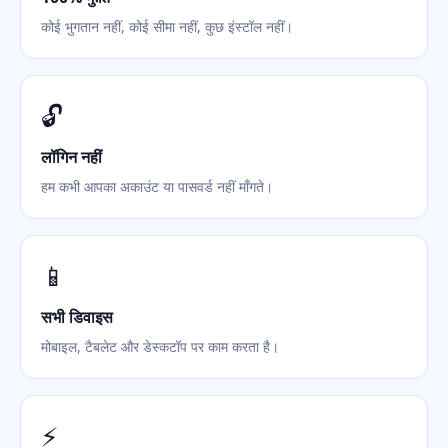
कोई भुगतान नहीं, कोई सीमा नहीं, कुछ इंस्टॉल नहीं।
🔓
लॉगिन नहीं
हम कभी आपका अकाउंट या पासवर्ड नहीं माँगते।
📱
सभी डिवाइस
मोबाइल, टैबलेट और डेस्कटॉप पर काम करता है।
⚡