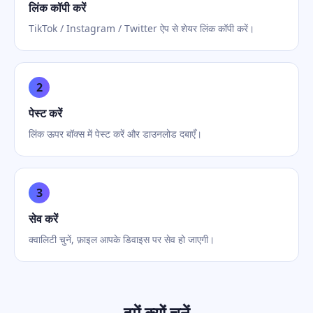
लिंक कॉपी करें
TikTok / Instagram / Twitter ऐप से शेयर लिंक कॉपी करें।
2
पेस्ट करें
लिंक ऊपर बॉक्स में पेस्ट करें और डाउनलोड दबाएँ।
3
सेव करें
क्वालिटी चुनें, फ़ाइल आपके डिवाइस पर सेव हो जाएगी।
हमें क्यों चुनें