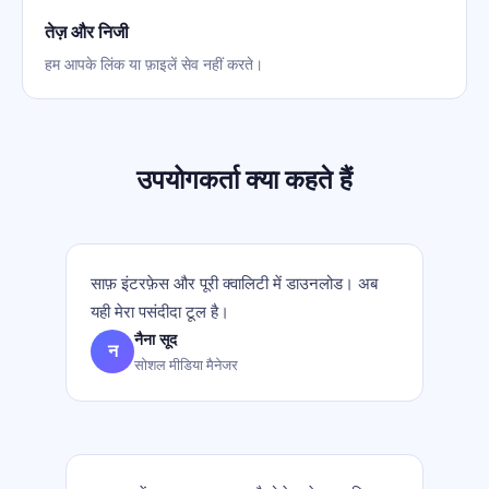
तेज़ और निजी
हम आपके लिंक या फ़ाइलें सेव नहीं करते।
उपयोगकर्ता क्या कहते हैं
साफ़ इंटरफ़ेस और पूरी क्वालिटी में डाउनलोड। अब
यही मेरा पसंदीदा टूल है।
नैना सूद
न
सोशल मीडिया मैनेजर