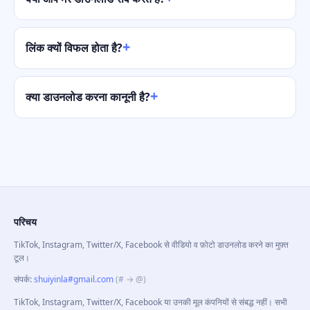
लिंक क्यों विफल होता है?
क्या डाउनलोड करना कानूनी है?
परिचय
TikTok, Instagram, Twitter/X, Facebook से वीडियो व फ़ोटो डाउनलोड करने का मुफ़्त
टूल।
संपर्क
:
shuiyinla#gmail.com
(# → @)
TikTok, Instagram, Twitter/X, Facebook या उनकी मूल कंपनियों से संबद्ध नहीं। सभी