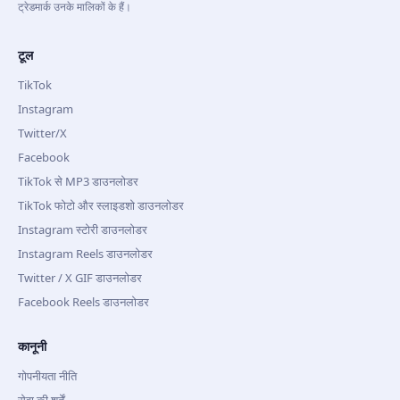
ट्रेडमार्क उनके मालिकों के हैं।
टूल
TikTok
Instagram
Twitter/X
Facebook
TikTok से MP3 डाउनलोडर
TikTok फोटो और स्लाइडशो डाउनलोडर
Instagram स्टोरी डाउनलोडर
Instagram Reels डाउनलोडर
Twitter / X GIF डाउनलोडर
Facebook Reels डाउनलोडर
कानूनी
गोपनीयता नीति