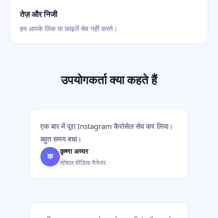
तेज़ और निजी
हम आपके लिंक या फ़ाइलें सेव नहीं करते।
उपयोगकर्ता क्या कहते हैं
एक बार में पूरा Instagram कैरोसेल सेव कर लिया।
बहुत समय बचा।
कृष्णा अय्यर
क
सोशल मीडिया मैनेजर