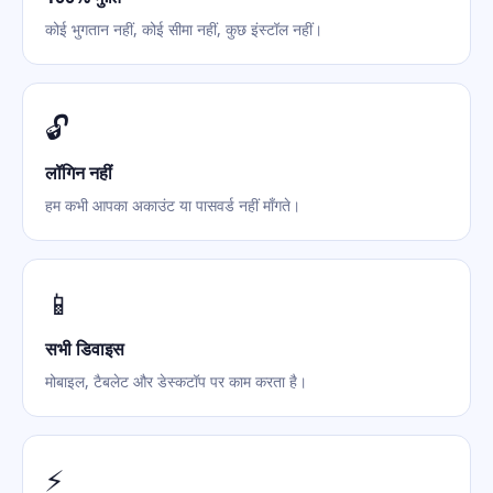
कोई भुगतान नहीं, कोई सीमा नहीं, कुछ इंस्टॉल नहीं।
🔓
लॉगिन नहीं
हम कभी आपका अकाउंट या पासवर्ड नहीं माँगते।
📱
सभी डिवाइस
मोबाइल, टैबलेट और डेस्कटॉप पर काम करता है।
⚡