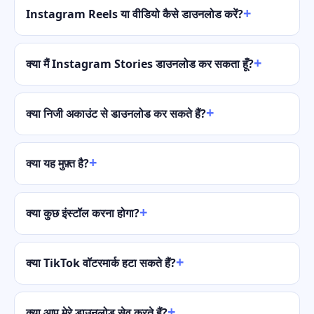
Instagram Reels या वीडियो कैसे डाउनलोड करें?
क्या मैं Instagram Stories डाउनलोड कर सकता हूँ?
क्या निजी अकाउंट से डाउनलोड कर सकते हैं?
क्या यह मुफ़्त है?
क्या कुछ इंस्टॉल करना होगा?
क्या TikTok वॉटरमार्क हटा सकते हैं?
क्या आप मेरे डाउनलोड सेव करते हैं?