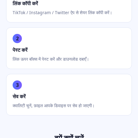
लिंक कॉपी करें
TikTok / Instagram / Twitter ऐप से शेयर लिंक कॉपी करें।
2
पेस्ट करें
लिंक ऊपर बॉक्स में पेस्ट करें और डाउनलोड दबाएँ।
3
सेव करें
क्वालिटी चुनें, फ़ाइल आपके डिवाइस पर सेव हो जाएगी।
हमें क्यों चुनें