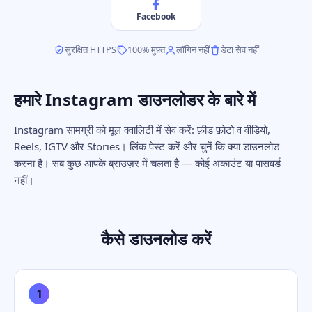
Facebook
सुरक्षित HTTPS
100% मुफ़्त
लॉगिन नहीं
डेटा सेव नहीं
हमारे Instagram डाउनलोडर के बारे में
Instagram सामग्री को मूल क्वालिटी में सेव करें: फ़ीड फ़ोटो व वीडियो,
Reels, IGTV और Stories। लिंक पेस्ट करें और चुनें कि क्या डाउनलोड
करना है। सब कुछ आपके ब्राउज़र में चलता है — कोई अकाउंट या पासवर्ड
नहीं।
कैसे डाउनलोड करें
1