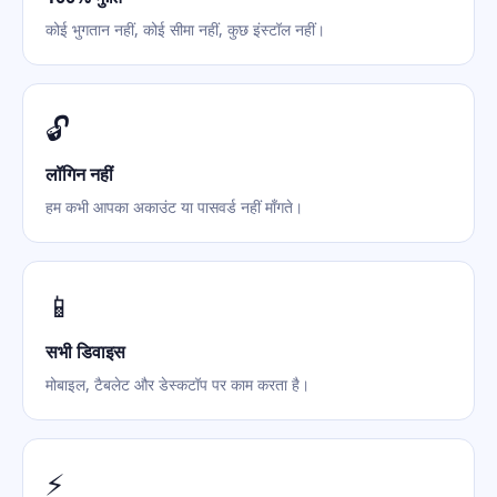
कोई भुगतान नहीं, कोई सीमा नहीं, कुछ इंस्टॉल नहीं।
🔓
लॉगिन नहीं
हम कभी आपका अकाउंट या पासवर्ड नहीं माँगते।
📱
सभी डिवाइस
मोबाइल, टैबलेट और डेस्कटॉप पर काम करता है।
⚡