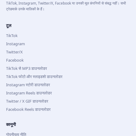
TikTok, Instagram, Twitter/X, Facebook या उनकी मूल कंपनियों से संबद्ध नहीं। सभी
ट्रेडमार्क उनके मालिकों के हैं।
टूल
TikTok
Instagram
Twitter/X
Facebook
TikTok से MP3 डाउनलोडर
TikTok फोटो और स्लाइडशो डाउनलोडर
Instagram स्टोरी डाउनलोडर
Instagram Reels डाउनलोडर
Twitter / X GIF डाउनलोडर
Facebook Reels डाउनलोडर
कानूनी
गोपनीयता नीति