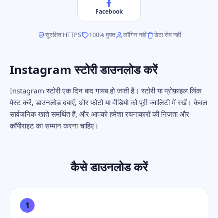
Facebook
सुरक्षित HTTPS
100% मुफ़्त
लॉगिन नहीं
डेटा सेव नहीं
Instagram स्टोरी डाउनलोड करें
Instagram स्टोरी एक दिन बाद गायब हो जाती हैं। स्टोरी या प्रोफ़ाइल लिंक
पेस्ट करें, डाउनलोड दबाएँ, और फोटो या वीडियो को पूरी क्वालिटी में रखें। केवल
सार्वजनिक खाते समर्थित हैं, और आपको हमेशा रचनाकारों की निजता और
कॉपीराइट का सम्मान करना चाहिए।
कैसे डाउनलोड करें
1