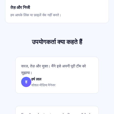
तेज़ और निजी
हम आपके लिंक या फ़ाइलें सेव नहीं करते।
उपयोगकर्ता क्या कहते हैं
सरल, तेज़ और मुफ़्त। मैंने इसे अपनी पूरी टीम को
सुझाया।
हर्ष लाल
ह
सोशल मीडिया मैनेजर