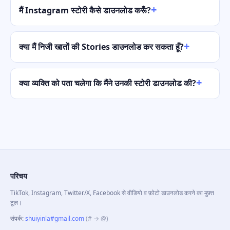
मैं Instagram स्टोरी कैसे डाउनलोड करूँ?
क्या मैं निजी खातों की Stories डाउनलोड कर सकता हूँ?
क्या व्यक्ति को पता चलेगा कि मैंने उनकी स्टोरी डाउनलोड की?
परिचय
TikTok, Instagram, Twitter/X, Facebook से वीडियो व फ़ोटो डाउनलोड करने का मुफ़्त
टूल।
संपर्क
:
shuiyinla#gmail.com
(# → @)