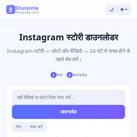
Shuiyinla
🌙
🌐
▾
shuiyinla.com
Instagram स्टोरी डाउनलोडर
Instagram स्टोरी — फोटो और वीडियो — 24 घंटे में गायब होने से
पहले सेव करें।
→
पेस्ट
डाउनलोड
1
2
डाउनलोड
पेस्ट
साफ़ करें