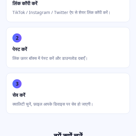
लिंक कॉपी करें
TikTok / Instagram / Twitter ऐप से शेयर लिंक कॉपी करें।
2
पेस्ट करें
लिंक ऊपर बॉक्स में पेस्ट करें और डाउनलोड दबाएँ।
3
सेव करें
क्वालिटी चुनें, फ़ाइल आपके डिवाइस पर सेव हो जाएगी।
हमें क्यों चुनें