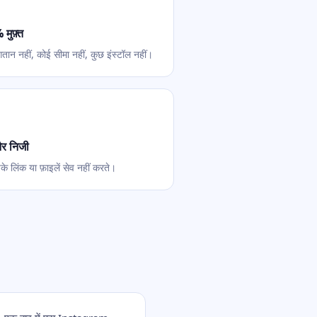
मुफ़्त
गतान नहीं, कोई सीमा नहीं, कुछ इंस्टॉल नहीं।
और निजी
े लिंक या फ़ाइलें सेव नहीं करते।