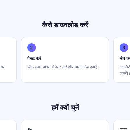
कैसे डाउनलोड करें
2
3
पेस्ट करें
सेव कर
ेयर
लिंक ऊपर बॉक्स में पेस्ट करें और डाउनलोड दबाएँ।
क्वालि
जाएगी
हमें क्यों चुनें