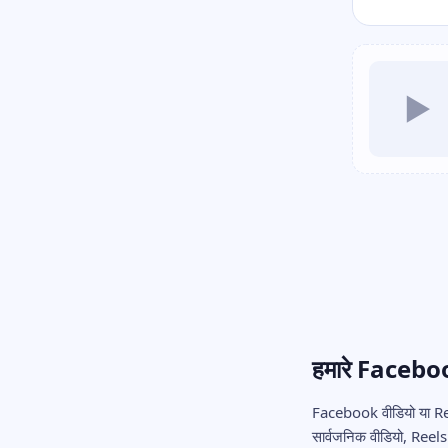
▶
हमारे Facebook
Facebook वीडियो या Ree
सार्वजनिक वीडियो, Reel