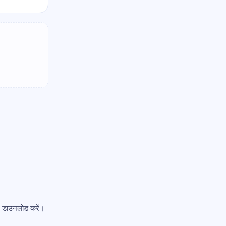
ं डाउनलोड करें।