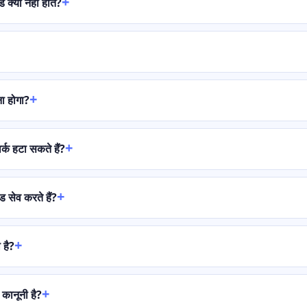
क्यों नहीं होते?
ना होगा?
्क हटा सकते हैं?
 सेव करते हैं?
 है?
कानूनी है?