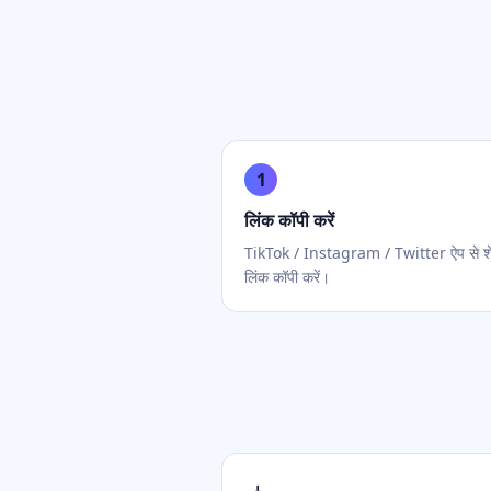
1
लिंक कॉपी करें
TikTok / Instagram / Twitter ऐप से श
लिंक कॉपी करें।