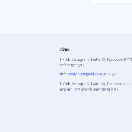
परिचय
TikTok, Instagram, Twitter/X, Facebook से वीडि
करने का मुफ़्त टूल।
संपर्क
:
shuiyinla#gmail.com
(# → @)
TikTok, Instagram, Twitter/X, Facebook या उनकी 
संबद्ध नहीं। सभी ट्रेडमार्क उनके मालिकों के हैं।