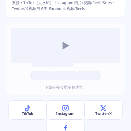
支持：TikTok（去水印）· Instagram 图片/视频/Reels/Story ·
Twitter/X 视频与 GIF · Facebook 视频/Reels
▶
下载链接会显示在这里。
TikTok
Instagram
Twitter/X