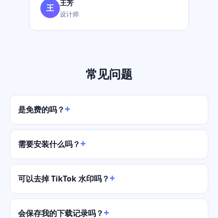
王芳
王
设计师
常见问题
是免费的吗？
需要安装什么吗？
可以去掉 TikTok 水印吗？
会保存我的下载记录吗？