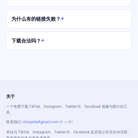
为什么有的链接失败？
下载合法吗？
关于
一个免费下载 TikTok、Instagram、Twitter/X、Facebook 视频与图片的工
具。
联系我们
:
shuiyinla#gmail.com
(# → @)
本站与 TikTok、Instagram、Twitter/X、Facebook 及其母公司无任何关联，
所有商标归各自所有者所有。