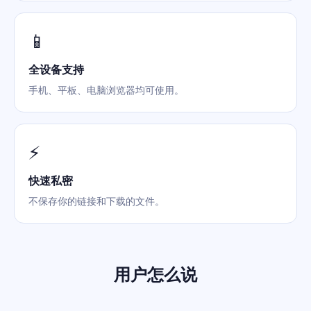
📱
全设备支持
手机、平板、电脑浏览器均可使用。
⚡
快速私密
不保存你的链接和下载的文件。
用户怎么说