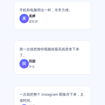
手机和电脑用法一样，非常方便。
吴婷
吴
摄影师
第一次就把推特视频按最高画质拿下来
了。
田甜
田
学生
一次就把整个 Instagram 图集存下来，太
省时间。