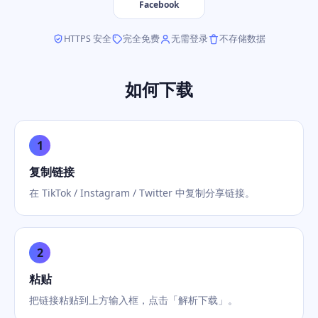
Facebook
HTTPS 安全
完全免费
无需登录
不存储数据
如何下载
1
复制链接
在 TikTok / Instagram / Twitter 中复制分享链接。
2
粘贴
把链接粘贴到上方输入框，点击「解析下载」。