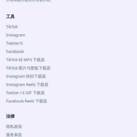
工具
TikTok
Instagram
Twitter/X
Facebook
TikTok 转 MP3 下载器
TikTok 图片与图集下载器
Instagram 快拍下载器
Instagram Reels 下载器
Twitter / X GIF 下载器
Facebook Reels 下载器
法律
隐私政策
服务条款