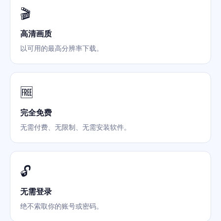
🎬
高清画质
以可用的最高分辨率下载。
🆓
完全免费
无需付费、无限制、无需安装软件。
🔓
无需登录
绝不索取你的账号或密码。