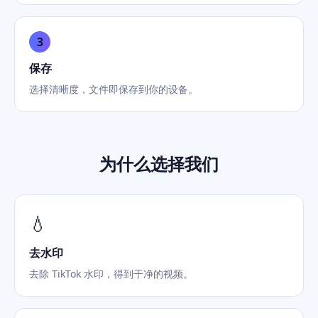
3
保存
选择清晰度，文件即保存到你的设备。
为什么选择我们
💧
去水印
去除 TikTok 水印，得到干净的视频。