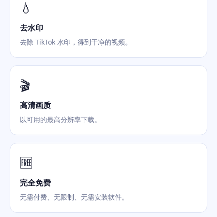
💧
去水印
去除 TikTok 水印，得到干净的视频。
🎬
高清画质
以可用的最高分辨率下载。
🆓
完全免费
无需付费、无限制、无需安装软件。