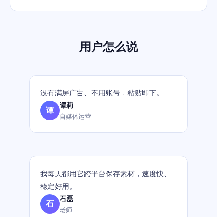
用户怎么说
没有满屏广告、不用账号，粘贴即下。
谭莉
谭
自媒体运营
我每天都用它跨平台保存素材，速度快、
稳定好用。
石磊
石
老师