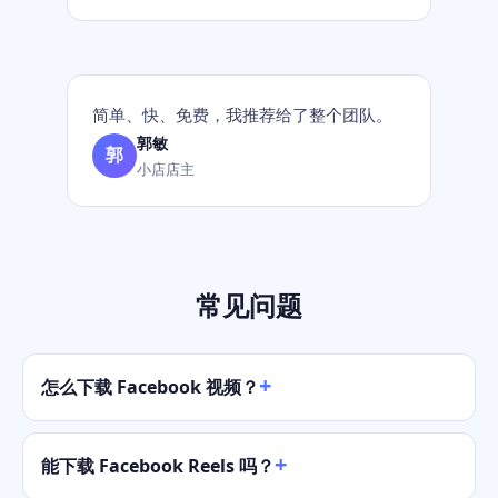
简单、快、免费，我推荐给了整个团队。
郭敏
郭
小店店主
常见问题
怎么下载 Facebook 视频？
能下载 Facebook Reels 吗？