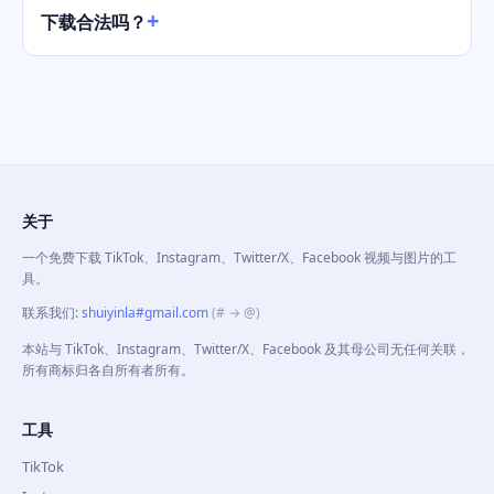
下载合法吗？
关于
一个免费下载 TikTok、Instagram、Twitter/X、Facebook 视频与图片的工
具。
联系我们
:
shuiyinla#gmail.com
(# → @)
本站与 TikTok、Instagram、Twitter/X、Facebook 及其母公司无任何关联，
所有商标归各自所有者所有。
工具
TikTok