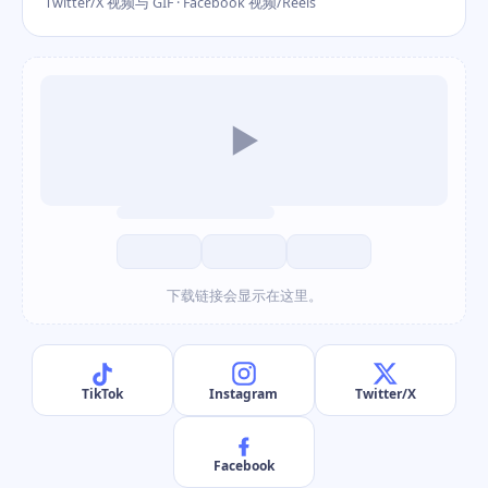
Twitter/X 视频与 GIF · Facebook 视频/Reels
▶
下载链接会显示在这里。
TikTok
Instagram
Twitter/X
Facebook