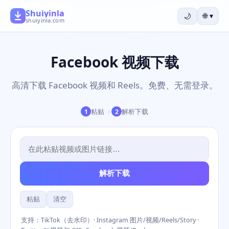
Shuiyinla
🌙
🌐
▾
shuiyinla.com
Facebook 视频下载
高清下载 Facebook 视频和 Reels。免费、无需登录。
→
粘贴
解析下载
1
2
解析下载
粘贴
清空
支持：TikTok（去水印）· Instagram 图片/视频/Reels/Story ·