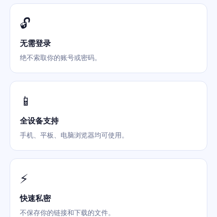
🔓
无需登录
绝不索取你的账号或密码。
📱
全设备支持
手机、平板、电脑浏览器均可使用。
⚡
快速私密
不保存你的链接和下载的文件。