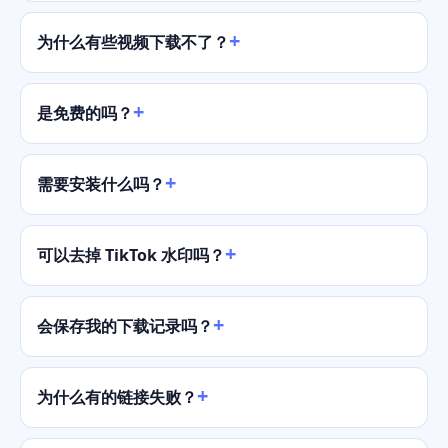
为什么有些视频下载不了？
是免费的吗？
需要安装什么吗？
可以去掉 TikTok 水印吗？
会保存我的下载记录吗？
为什么有的链接失败？