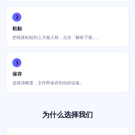
2
粘贴
把链接粘贴到上方输入框，点击「解析下载」。
3
保存
选择清晰度，文件即保存到你的设备。
为什么选择我们