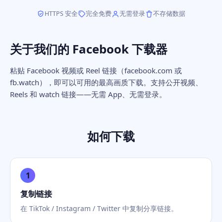
HTTPS 安全
完全免费
无需登录
不存储数据
关于我们的 Facebook 下载器
粘贴 Facebook 视频或 Reel 链接（facebook.com 或
fb.watch），即可以可用的最高画质下载。支持公开视频、
Reels 和 watch 链接——无需 App、无需登录。
如何下载
1
复制链接
在 TikTok / Instagram / Twitter 中复制分享链接。