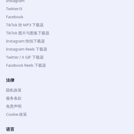
Instagram
Twitter/X
Facebook
TikTok 转 MP3 下载器
TikTok 图片与图集下载器
Instagram 快拍下载器
Instagram Reels 下载器
Twitter / X GIF 下载器
Facebook Reels 下载器
法律
隐私政策
服务条款
免责声明
Cookie 政策
语言