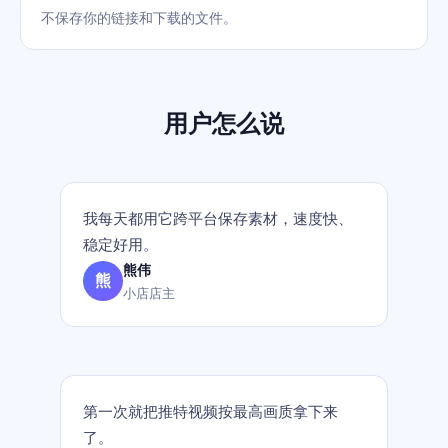
不保存你的链接和下载的文件。
用户怎么说
我每天都用它跨平台保存素材，速度快、
稳定好用。
熊伟
熊
小店店主
第一次就把推特视频按最高画质拿下来
了。