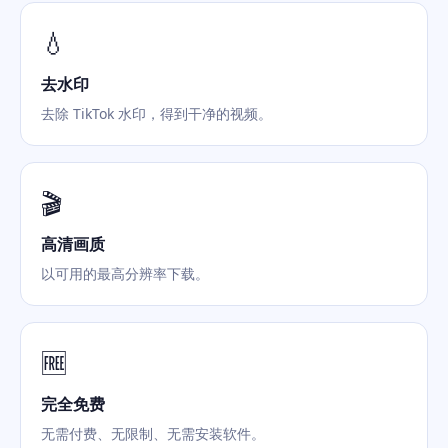
💧
去水印
去除 TikTok 水印，得到干净的视频。
🎬
高清画质
以可用的最高分辨率下载。
🆓
完全免费
无需付费、无限制、无需安装软件。