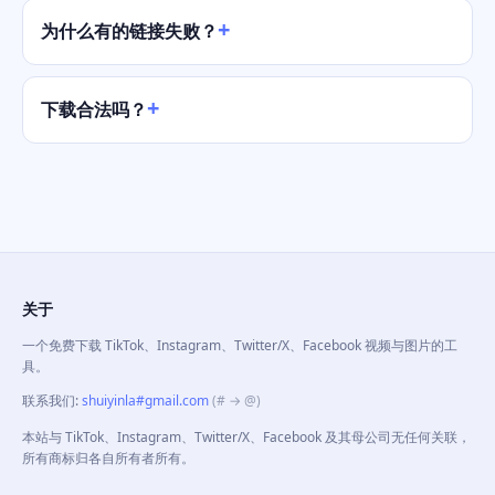
为什么有的链接失败？
下载合法吗？
关于
一个免费下载 TikTok、Instagram、Twitter/X、Facebook 视频与图片的工
具。
联系我们
:
shuiyinla#gmail.com
(# → @)
本站与 TikTok、Instagram、Twitter/X、Facebook 及其母公司无任何关联，
所有商标归各自所有者所有。