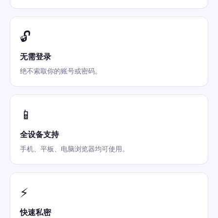
🔓
无需登录
绝不索取你的账号或密码。
📱
全设备支持
手机、平板、电脑浏览器均可使用。
⚡
快速私密