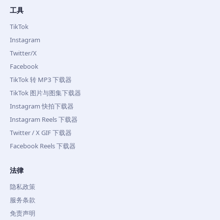
工具
TikTok
Instagram
Twitter/X
Facebook
TikTok 转 MP3 下载器
TikTok 图片与图集下载器
Instagram 快拍下载器
Instagram Reels 下载器
Twitter / X GIF 下载器
Facebook Reels 下载器
法律
隐私政策
服务条款
免责声明