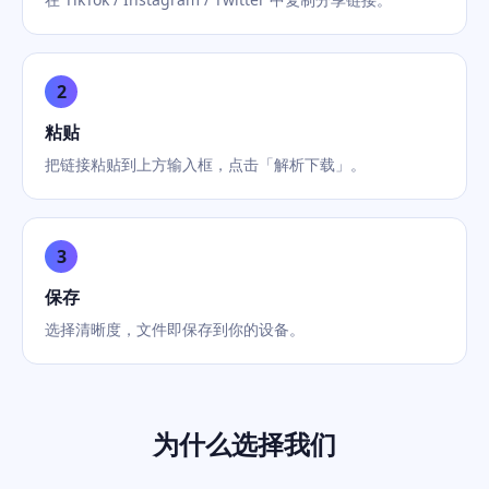
2
粘贴
把链接粘贴到上方输入框，点击「解析下载」。
3
保存
选择清晰度，文件即保存到你的设备。
为什么选择我们