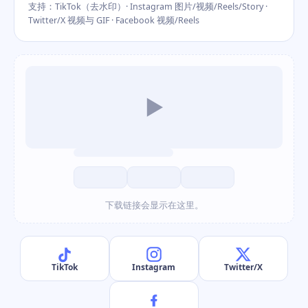
支持：TikTok（去水印）· Instagram 图片/视频/Reels/Story ·
Twitter/X 视频与 GIF · Facebook 视频/Reels
▶
下载链接会显示在这里。
TikTok
Instagram
Twitter/X