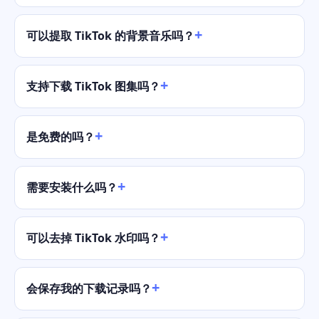
可以提取 TikTok 的背景音乐吗？
支持下载 TikTok 图集吗？
是免费的吗？
需要安装什么吗？
可以去掉 TikTok 水印吗？
会保存我的下载记录吗？