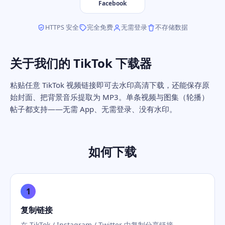
Facebook
HTTPS 安全
完全免费
无需登录
不存储数据
关于我们的 TikTok 下载器
粘贴任意 TikTok 视频链接即可去水印高清下载，还能保存原
始封面、把背景音乐提取为 MP3。单条视频与图集（轮播）
帖子都支持——无需 App、无需登录、没有水印。
如何下载
1
复制链接
在 TikTok / Instagram / Twitter 中复制分享链接。