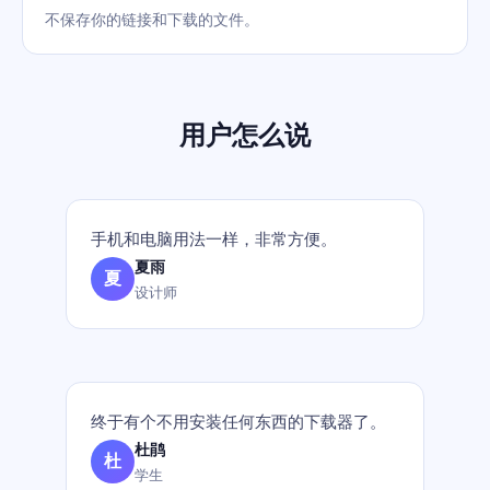
不保存你的链接和下载的文件。
用户怎么说
手机和电脑用法一样，非常方便。
夏雨
夏
设计师
终于有个不用安装任何东西的下载器了。
杜鹃
杜
学生