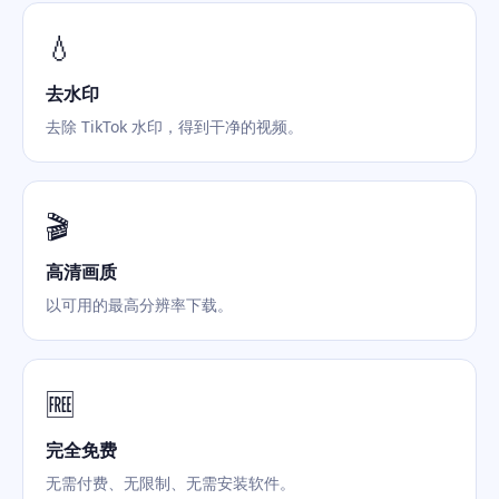
💧
去水印
去除 TikTok 水印，得到干净的视频。
🎬
高清画质
以可用的最高分辨率下载。
🆓
完全免费
无需付费、无限制、无需安装软件。