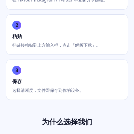
2
粘贴
把链接粘贴到上方输入框，点击「解析下载」。
3
保存
选择清晰度，文件即保存到你的设备。
为什么选择我们