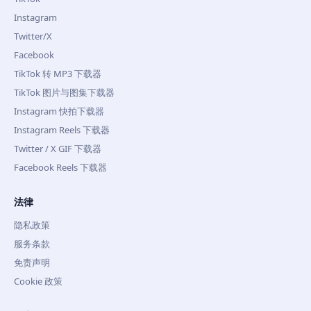
Instagram
Twitter/X
Facebook
TikTok 转 MP3 下载器
TikTok 图片与图集下载器
Instagram 快拍下载器
Instagram Reels 下载器
Twitter / X GIF 下载器
Facebook Reels 下载器
法律
隐私政策
服务条款
免责声明
Cookie 政策