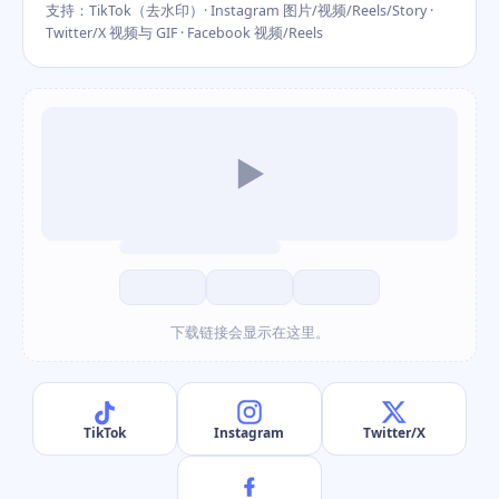
支持：TikTok（去水印）· Instagram 图片/视频/Reels/Story ·
Twitter/X 视频与 GIF · Facebook 视频/Reels
▶
下载链接会显示在这里。
TikTok
Instagram
Twitter/X