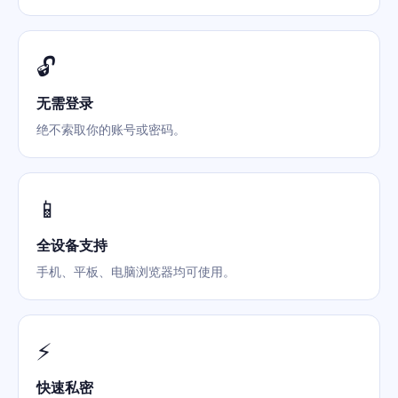
🔓
无需登录
绝不索取你的账号或密码。
📱
全设备支持
手机、平板、电脑浏览器均可使用。
⚡
快速私密