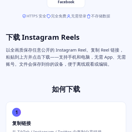
Facebook
HTTPS 安全
完全免费
无需登录
不存储数据
下载 Instagram Reels
以全画质保存任意公开的 Instagram Reel。复制 Reel 链接，
粘贴到上方并点击下载——支持手机和电脑，无需 App、无需
账号。文件会保存到你的设备，便于离线观看或编辑。
如何下载
1
复制链接
在 TikTok / Instagram / Twitter 中复制分享链接。