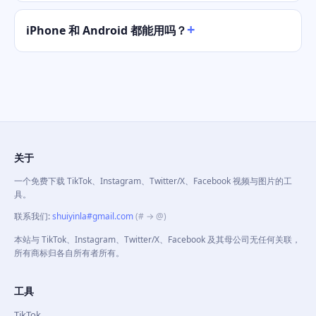
iPhone 和 Android 都能用吗？
关于
一个免费下载 TikTok、Instagram、Twitter/X、Facebook 视频与图片的工
具。
联系我们
:
shuiyinla#gmail.com
(# → @)
本站与 TikTok、Instagram、Twitter/X、Facebook 及其母公司无任何关联，
所有商标归各自所有者所有。
工具
TikTok