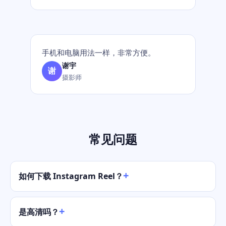
手机和电脑用法一样，非常方便。
谢宇
谢
摄影师
常见问题
如何下载 Instagram Reel？
是高清吗？