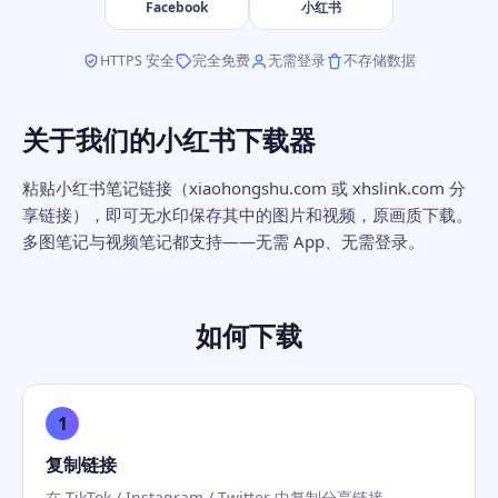
Facebook
小红书
HTTPS 安全
完全免费
无需登录
不存储数据
关于我们的小红书下载器
粘贴小红书笔记链接（xiaohongshu.com 或 xhslink.com 分
享链接），即可无水印保存其中的图片和视频，原画质下载。
多图笔记与视频笔记都支持——无需 App、无需登录。
如何下载
1
复制链接
在 TikTok / Instagram / Twitter 中复制分享链接。