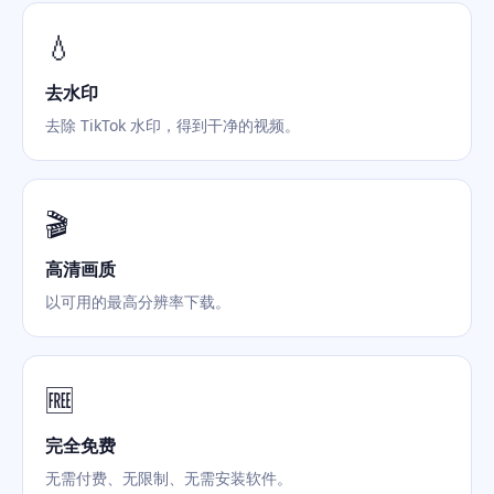
💧
去水印
去除 TikTok 水印，得到干净的视频。
🎬
高清画质
以可用的最高分辨率下载。
🆓
完全免费
无需付费、无限制、无需安装软件。