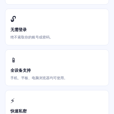
🔓
无需登录
绝不索取你的账号或密码。
📱
全设备支持
手机、平板、电脑浏览器均可使用。
⚡
快速私密