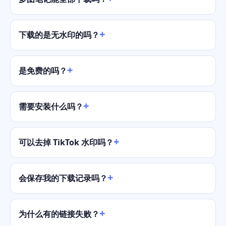
下载的是无水印的吗？
是免费的吗？
需要安装什么吗？
可以去掉 TikTok 水印吗？
会保存我的下载记录吗？
为什么有的链接失败？