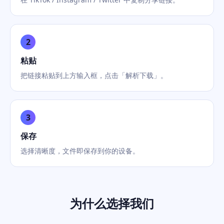
2
粘贴
把链接粘贴到上方输入框，点击「解析下载」。
3
保存
选择清晰度，文件即保存到你的设备。
为什么选择我们