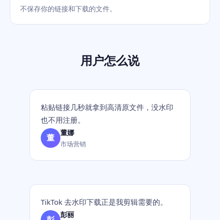
不保存你的链接和下载的文件。
用户怎么说
粘贴链接几秒就拿到高清原文件，没水印
也不用注册。
董娜
董
市场营销
TikTok 去水印下载正是我剪辑需要的。
彭丽
彭