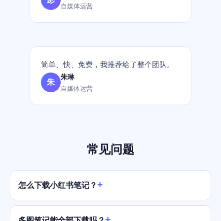
自媒体运营
简单、快、免费，我推荐给了整个团队。
朱琳
朱
自媒体运营
常见问题
怎么下载小红书笔记？
多图笔记能全部下载吗？