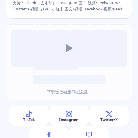
支持：TikTok（去水印）· Instagram 图片/视频/Reels/Story ·
Twitter/X 视频与 GIF · 小红书 图文/视频 · Facebook 视频/Reels
▶
下载链接会显示在这里。
TikTok
Instagram
Twitter/X