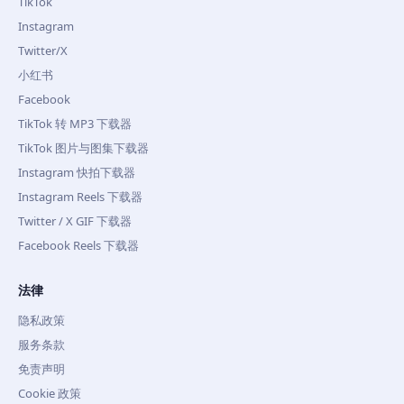
TikTok
Instagram
Twitter/X
小红书
Facebook
TikTok 转 MP3 下载器
TikTok 图片与图集下载器
Instagram 快拍下载器
Instagram Reels 下载器
Twitter / X GIF 下载器
Facebook Reels 下载器
法律
隐私政策
服务条款
免责声明
Cookie 政策