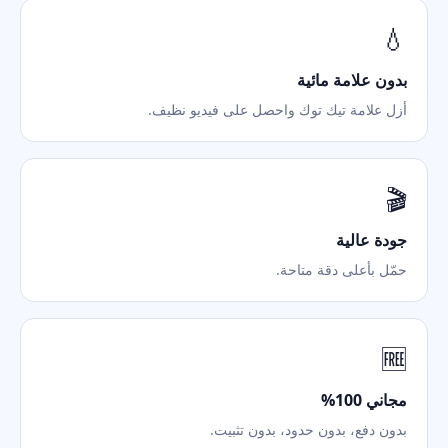
💧
بدون علامة مائية
أزل علامة تيك توك واحصل على فيديو نظيف.
🎬
جودة عالية
حمّل بأعلى دقة متاحة.
🆓
مجاني 100%
بدون دفع، بدون حدود، بدون تثبيت.