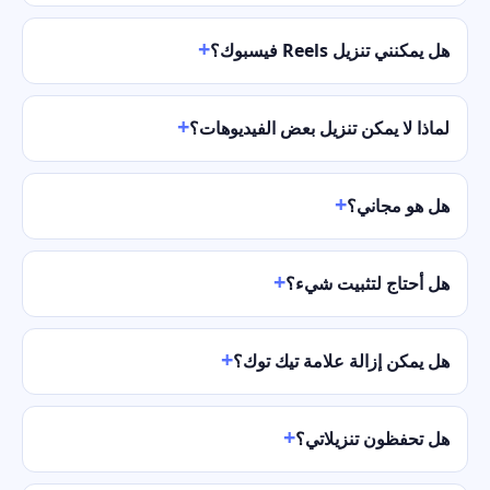
هل يمكنني تنزيل Reels فيسبوك؟
لماذا لا يمكن تنزيل بعض الفيديوهات؟
هل هو مجاني؟
هل أحتاج لتثبيت شيء؟
هل يمكن إزالة علامة تيك توك؟
هل تحفظون تنزيلاتي؟