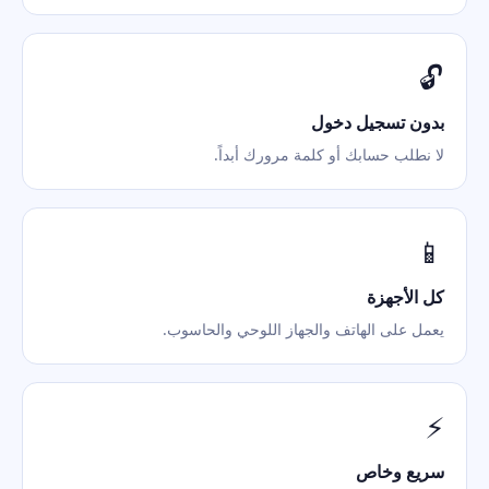
🔓
بدون تسجيل دخول
لا نطلب حسابك أو كلمة مرورك أبداً.
📱
كل الأجهزة
يعمل على الهاتف والجهاز اللوحي والحاسوب.
⚡
سريع وخاص