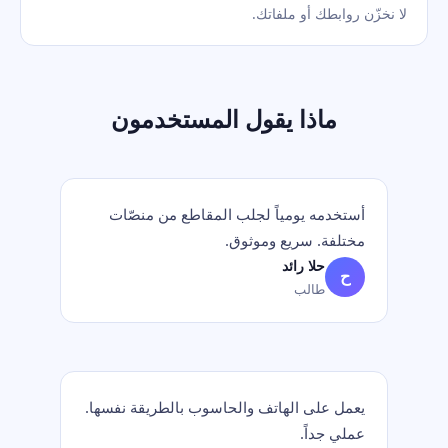
لا نخزّن روابطك أو ملفاتك.
ماذا يقول المستخدمون
أستخدمه يومياً لجلب المقاطع من منصّات
مختلفة. سريع وموثوق.
حلا رائد
ح
طالب
يعمل على الهاتف والحاسوب بالطريقة نفسها.
عملي جداً.