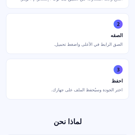
2
الصقه
الصق الرابط في الأعلى واضغط تحميل.
3
احفظ
اختر الجودة وسيُحفظ الملف على جهازك.
لماذا نحن