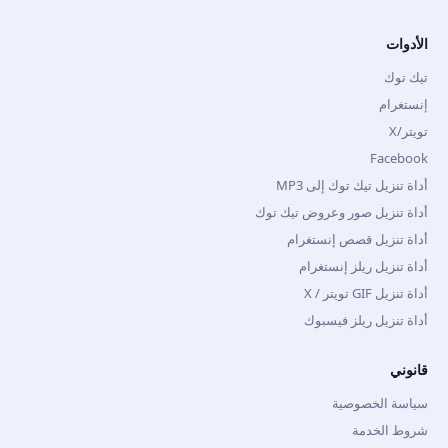
الأدوات
تيك توك
إنستغرام
تويتر/X
Facebook
أداة تنزيل تيك توك إلى MP3
أداة تنزيل صور وعروض تيك توك
أداة تنزيل قصص إنستغرام
أداة تنزيل ريلز إنستغرام
أداة تنزيل GIF تويتر / X
أداة تنزيل ريلز فيسبوك
قانوني
سياسة الخصوصية
شروط الخدمة