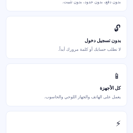
بدون دفع، بدون حدود، بدون تثبيت.
🔓
بدون تسجيل دخول
لا نطلب حسابك أو كلمة مرورك أبداً.
📱
كل الأجهزة
يعمل على الهاتف والجهاز اللوحي والحاسوب.
⚡