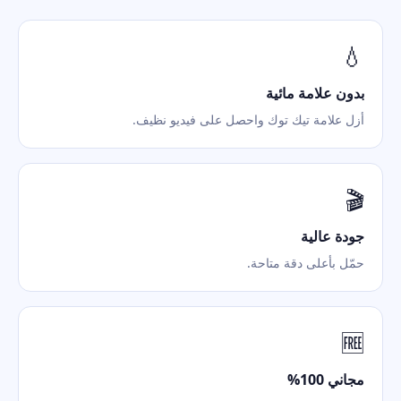
💧
بدون علامة مائية
أزل علامة تيك توك واحصل على فيديو نظيف.
🎬
جودة عالية
حمّل بأعلى دقة متاحة.
🆓
مجاني 100%