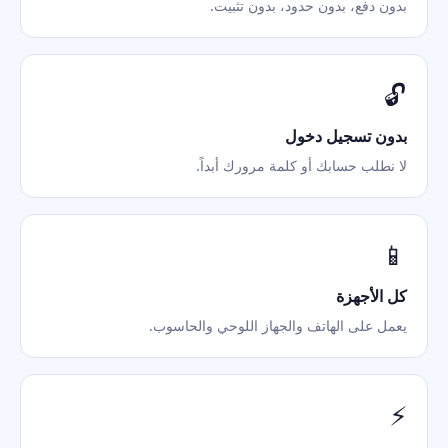
بدون دفع، بدون حدود، بدون تثبيت.
🔓
بدون تسجيل دخول
لا نطلب حسابك أو كلمة مرورك أبداً.
📱
كل الأجهزة
يعمل على الهاتف والجهاز اللوحي والحاسوب.
⚡