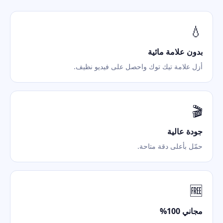
💧
بدون علامة مائية
أزل علامة تيك توك واحصل على فيديو نظيف.
🎬
جودة عالية
حمّل بأعلى دقة متاحة.
🆓
مجاني 100%