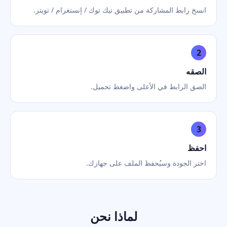
انسخ رابط المشاركة من تطبيق تيك توك / إنستغرام / تويتر.
2
الصقه
الصق الرابط في الأعلى واضغط تحميل.
3
احفظ
اختر الجودة وسيُحفظ الملف على جهازك.
لماذا نحن