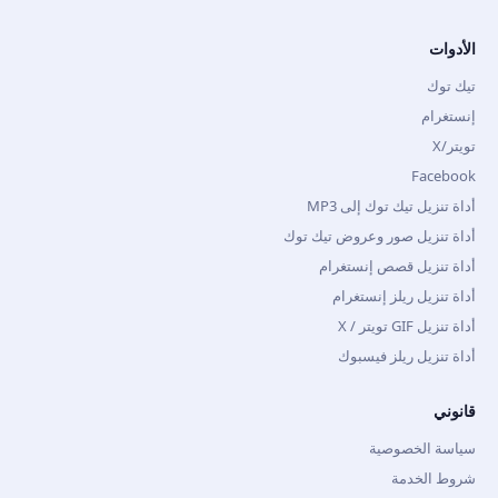
الأدوات
تيك توك
إنستغرام
تويتر/X
Facebook
أداة تنزيل تيك توك إلى MP3
أداة تنزيل صور وعروض تيك توك
أداة تنزيل قصص إنستغرام
أداة تنزيل ريلز إنستغرام
أداة تنزيل GIF تويتر / X
أداة تنزيل ريلز فيسبوك
قانوني
سياسة الخصوصية
شروط الخدمة