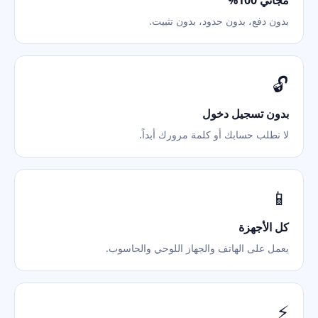
مجاني 100%
بدون دفع، بدون حدود، بدون تثبيت.
🔓
بدون تسجيل دخول
لا نطلب حسابك أو كلمة مرورك أبداً.
📱
كل الأجهزة
يعمل على الهاتف والجهاز اللوحي والحاسوب.
⚡