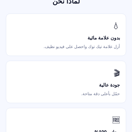
لماذا نحن
💧
بدون علامة مائية
أزل علامة تيك توك واحصل على فيديو نظيف.
🎬
جودة عالية
حمّل بأعلى دقة متاحة.
🆓