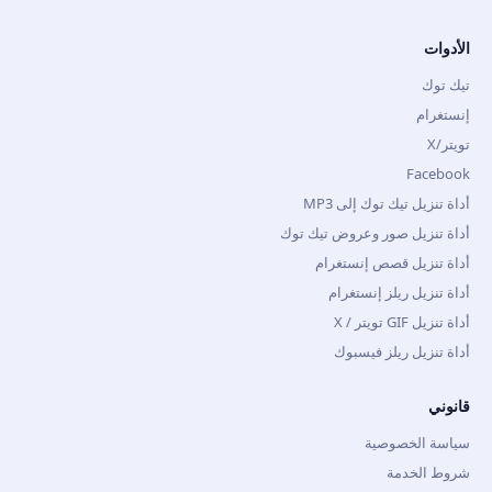
الأدوات
تيك توك
إنستغرام
تويتر/X
Facebook
أداة تنزيل تيك توك إلى MP3
أداة تنزيل صور وعروض تيك توك
أداة تنزيل قصص إنستغرام
أداة تنزيل ريلز إنستغرام
أداة تنزيل GIF تويتر / X
أداة تنزيل ريلز فيسبوك
قانوني
سياسة الخصوصية
شروط الخدمة