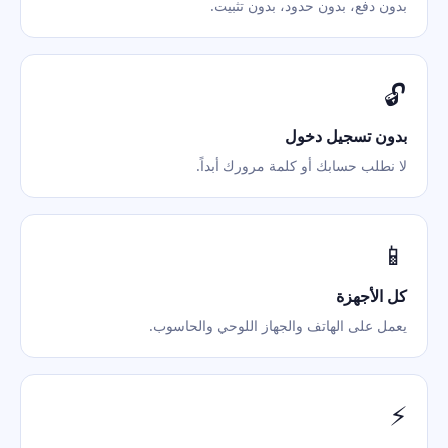
بدون دفع، بدون حدود، بدون تثبيت.
🔓
بدون تسجيل دخول
لا نطلب حسابك أو كلمة مرورك أبداً.
📱
كل الأجهزة
يعمل على الهاتف والجهاز اللوحي والحاسوب.
⚡