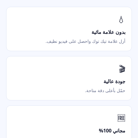
💧
بدون علامة مائية
أزل علامة تيك توك واحصل على فيديو نظيف.
🎬
جودة عالية
حمّل بأعلى دقة متاحة.
🆓
مجاني 100%