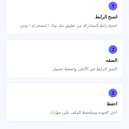
1
انسخ الرابط
انسخ رابط المشاركة من تطبيق تيك توك / إنستغرام / تويتر.
2
الصقه
الصق الرابط في الأعلى واضغط تحميل.
3
احفظ
اختر الجودة وسيُحفظ الملف على جهازك.