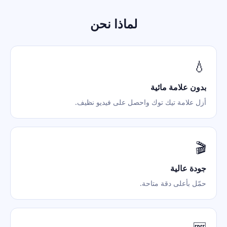
لماذا نحن
💧
بدون علامة مائية
أزل علامة تيك توك واحصل على فيديو نظيف.
🎬
جودة عالية
حمّل بأعلى دقة متاحة.