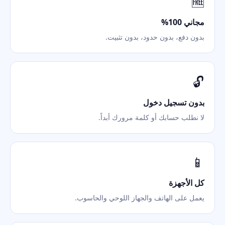
🆓
مجاني 100%
بدون دفع، بدون حدود، بدون تثبيت.
🔓
بدون تسجيل دخول
لا نطلب حسابك أو كلمة مرورك أبداً.
📱
كل الأجهزة
يعمل على الهاتف والجهاز اللوحي والحاسوب.