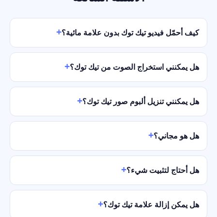
كيف أحمّل فيديو تيك توك بدون علامة مائية؟
هل يمكنني استخراج الصوت من تيك توك؟
هل يمكنني تنزيل ألبوم صور تيك توك؟
هل هو مجاني؟
هل أحتاج لتثبيت شيء؟
هل يمكن إزالة علامة تيك توك؟